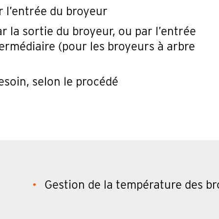
 l’entrée du broyeur
 la sortie du broyeur, ou par l’entrée
termédiaire (pour les broyeurs à arbre
soin, selon le procédé
Gestion de la température des br