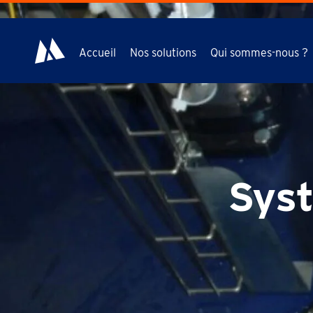
Accueil
Nos solutions
Qui sommes-nous ?
Syst