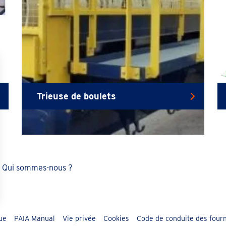
Trieuse de boulets
Qui sommes-nous ?
ue
PAIA Manual
Vie privée
Cookies
Code de conduite des four