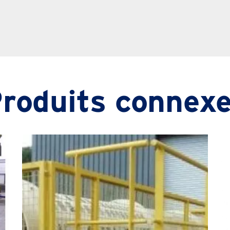
roduits connex