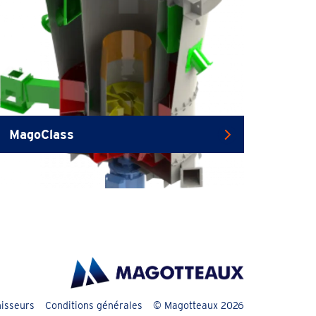
MagoClass
nisseurs
Conditions générales
© Magotteaux 2026