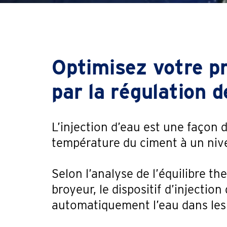
Optimisez votre p
par la régulation 
L’injection d’eau est une façon 
température du ciment à un nivea
Selon l’analyse de l’équilibre th
broyeur, le dispositif d’injecti
automatiquement l’eau dans les 