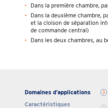
Dans la première chambre, par
Dans la deuxième chambre, par
et la cloison de séparation in
de commande central)
Dans les deux chambres, au be
Domaines d’applications
Caractéristiques