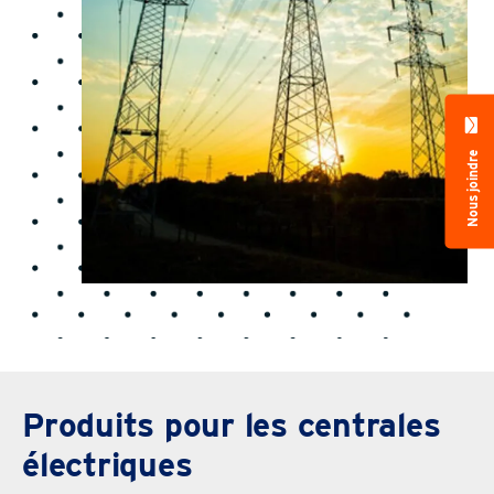
Nous joindre
Produits pour les centrales
électriques