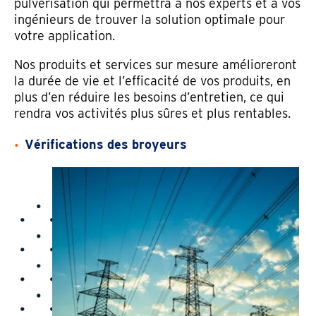
pulvérisation qui permettra à nos experts et à vos
ingénieurs de trouver la solution optimale pour
votre application.
Nos produits et services sur mesure amélioreront
la durée de vie et l’efficacité de vos produits, en
plus d’en réduire les besoins d’entretien, ce qui
rendra vos activités plus sûres et plus rentables.
Vérifications des broyeurs