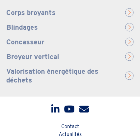
Corps broyants
Blindages
Concasseur
Broyeur vertical
Valorisation énergétique des
déchets
Contact
Actualités