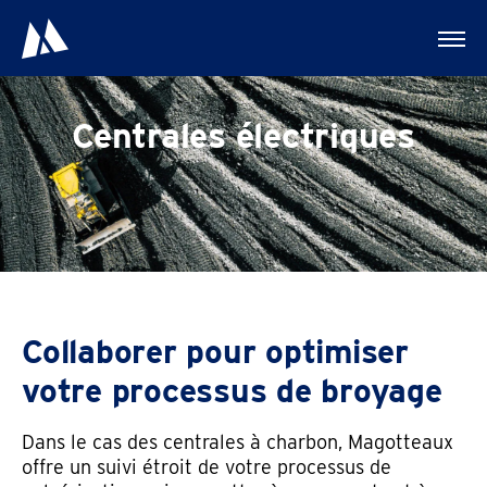
Centrales électriques
Collaborer pour optimiser
votre processus de broyage
Dans le cas des centrales à charbon, Magotteaux
offre un suivi étroit de votre processus de