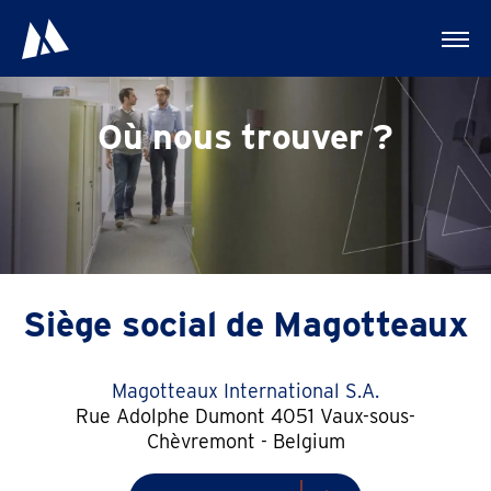
Où nous trouver ?
Siège social de Magotteaux
Magotteaux International S.A.
Rue Adolphe Dumont 4051 Vaux-sous-
Chèvremont - Belgium