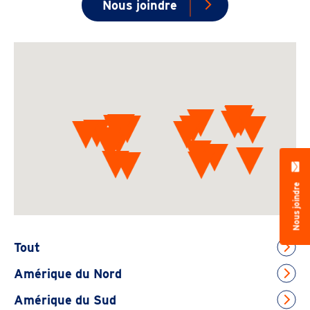
Nous joindre
Nous joindre
Tout
Amérique du Nord
Amérique du Sud