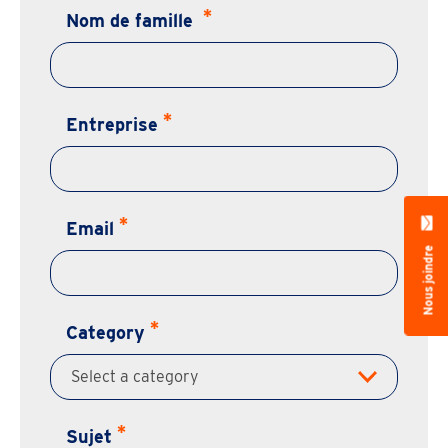
Nom de famille
Entreprise
Email
Nous joindre
Category
Sujet