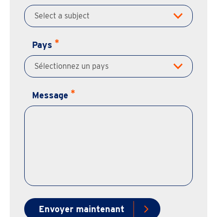
Pays
Message
Envoyer maintenant