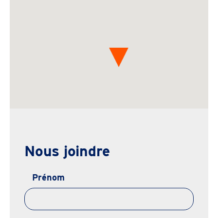
Nous joindre
Prénom