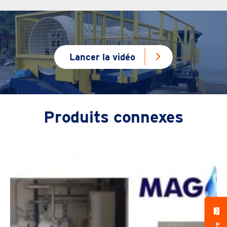
Lancer la vidéo
Produits connexes