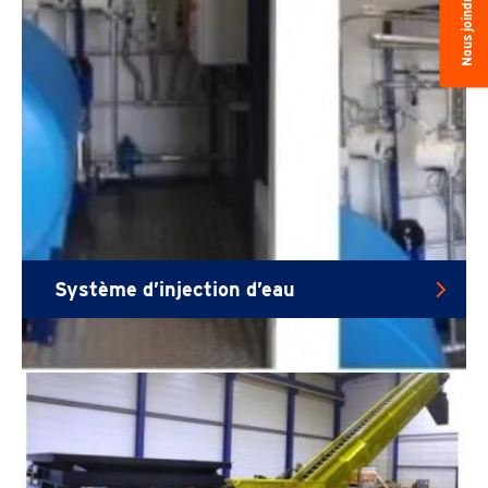
Nous joindre
Système d’injection d’eau