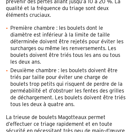
prévenir des pertes allant jusqu’à 10 à 20 %. La
qualité et la fréquence du triage sont deux
éléments cruciaux.
Première chambre : les boulets dont le
diamètre est inférieur à la limite de taille
déterminée doivent être rejetés pour éviter les
surcharges ou même les renversements. Les
boulets doivent être triés tous les ans ou tous
les deux ans.
Deuxième chambre : les boulets doivent être
triés par taille pour éviter une charge de
boulets trop petits qui risquent de perdre de la
perméabilité et d’obstruer les fentes des grilles
de déchargement. Les boulets doivent être triés
tous les deux à quatre ans.
La trieuse de boulets Magotteaux permet
d’effectuer ce triage rapidement et en toute
sécurité en nécessitant très peu de main-d’œuvre.