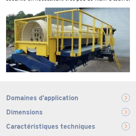
Domaines d’application
Dimensions
Caractéristiques techniques