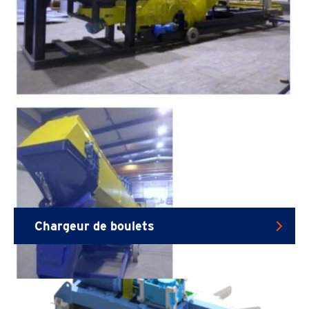
Chargeur de boulets