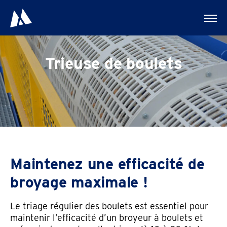
Trieuse de boulets
Maintenez une efficacité de
broyage maximale !
Le triage régulier des boulets est essentiel pour
maintenir l’efficacité d’un broyeur à boulets et