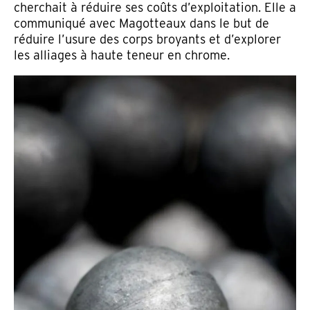
cherchait à réduire ses coûts d’exploitation. Elle a
communiqué avec Magotteaux dans le but de
réduire l’usure des corps broyants et d’explorer
les alliages à haute teneur en chrome.
Email address
Pays