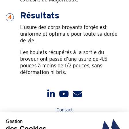
Résultats
4
L’usure des corps broyants forgés est
uniforme et optimale pour toute sa durée
de vie.
Les boulets récupérés à la sortie du
broyeur ont passé d’une usure de 4,5
pouces à moins de 1/2 pouces, sans
déformation ni bris.
Contact
Actualités
Qui sommes-nous ?