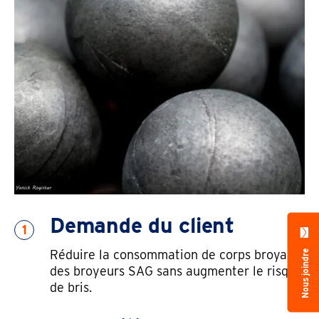
Demande du client
1
Réduire la consommation de corps broyants
Nous joindre
des broyeurs SAG sans augmenter le risque
de bris.