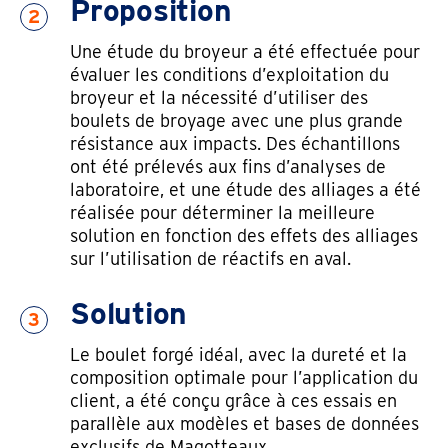
Proposition
2
Une étude du broyeur a été effectuée pour
évaluer les conditions d’exploitation du
broyeur et la nécessité d’utiliser des
boulets de broyage avec une plus grande
résistance aux impacts. Des échantillons
ont été prélevés aux fins d’analyses de
laboratoire, et une étude des alliages a été
réalisée pour déterminer la meilleure
solution en fonction des effets des alliages
sur l’utilisation de réactifs en aval.
Solution
3
Le boulet forgé idéal, avec la dureté et la
composition optimale pour l’application du
client, a été conçu grâce à ces essais en
parallèle aux modèles et bases de données
exclusifs de Magotteaux.