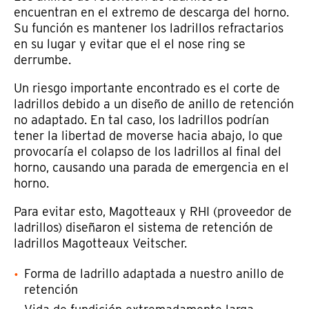
encuentran en el extremo de descarga del horno.
Su función es mantener los ladrillos refractarios
en su lugar y evitar que el el nose ring se
derrumbe.
Un riesgo importante encontrado es el corte de
ladrillos debido a un diseño de anillo de retención
no adaptado. En tal caso, los ladrillos podrían
tener la libertad de moverse hacia abajo, lo que
provocaría el colapso de los ladrillos al final del
horno, causando una parada de emergencia en el
horno.
Para evitar esto, Magotteaux y RHI (proveedor de
ladrillos) diseñaron el sistema de retención de
ladrillos Magotteaux Veitscher.
Forma de ladrillo adaptada a nuestro anillo de
retención