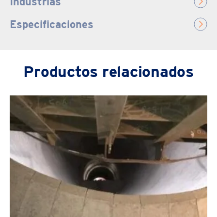
Industrias
Especificaciones
Productos relacionados