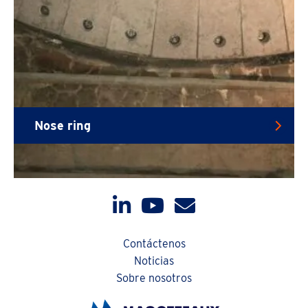
Nose ring
Contáctenos
Noticias
Sobre nosotros