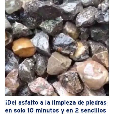
¡Del asfalto a la limpieza de piedras
en solo 10 minutos y en 2 sencillos