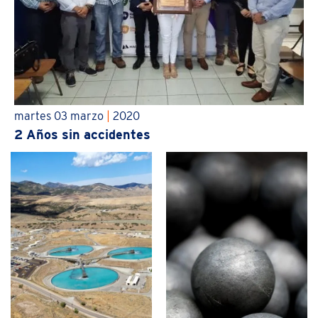
martes 03 marzo
|
2020
2 Años sin accidentes