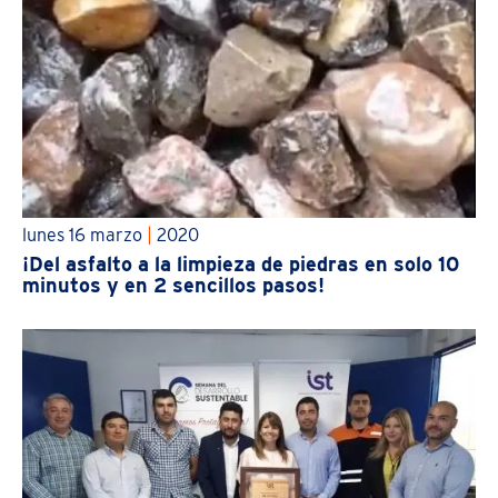
lunes 16 marzo
|
2020
¡Del asfalto a la limpieza de piedras en solo 10
minutos y en 2 sencillos pasos!