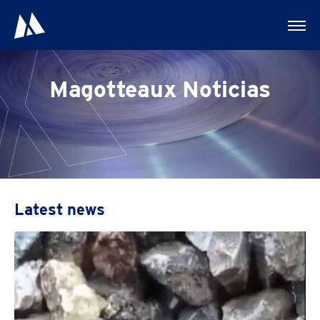
Magotteaux Noticias
Latest news