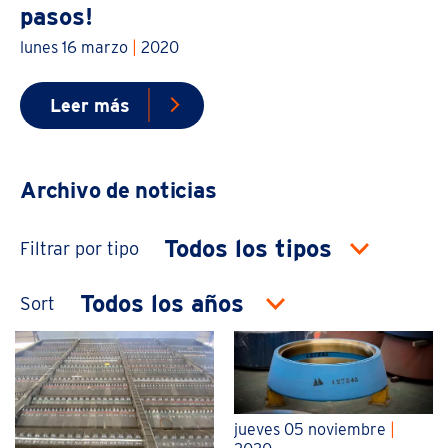
pasos!
lunes 16 marzo
|
2020
Leer más
Archivo de noticias
Filtrar por tipo
Sort
jueves 05 noviembre
|