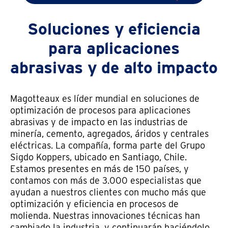
Soluciones y eficiencia
para aplicaciones
abrasivas y de alto impacto
Magotteaux es líder mundial en soluciones de
optimización de procesos para aplicaciones
abrasivas y de impacto en las industrias de
minería, cemento, agregados, áridos y centrales
eléctricas. La compañía, forma parte del Grupo
Sigdo Koppers, ubicado en Santiago, Chile.
Estamos presentes en más de 150 países, y
contamos con más de 3.000 especialistas que
ayudan a nuestros clientes con mucho más que
optimización y eficiencia en procesos de
molienda. Nuestras innovaciones técnicas han
cambiado la industria, y continuarán haciéndolo