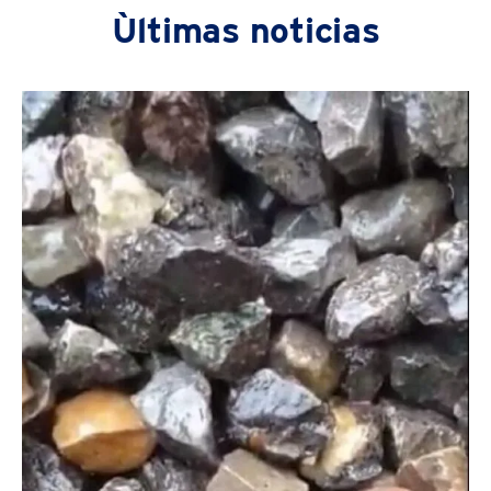
Ùltimas noticias