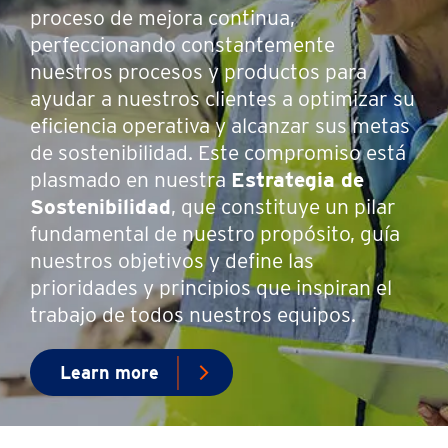
proceso de mejora continua,
perfeccionando constantemente
nuestros procesos y productos para
ayudar a nuestros clientes a optimizar su
eficiencia operativa y alcanzar sus metas
de sostenibilidad. Este compromiso está
plasmado en nuestra
Estrategia de
Sostenibilidad
, que constituye un pilar
fundamental de nuestro propósito, guía
nuestros objetivos y define las
prioridades y principios que inspiran el
trabajo de todos nuestros equipos.
Learn more