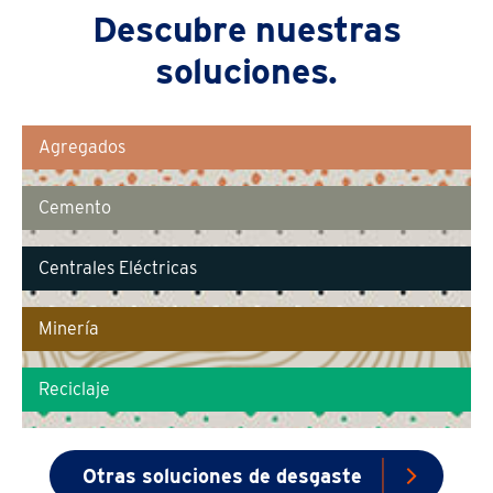
Descubre nuestras
soluciones.
Agregados
Cemento
Centrales Eléctricas
Minería
Reciclaje
Otras soluciones de desgaste