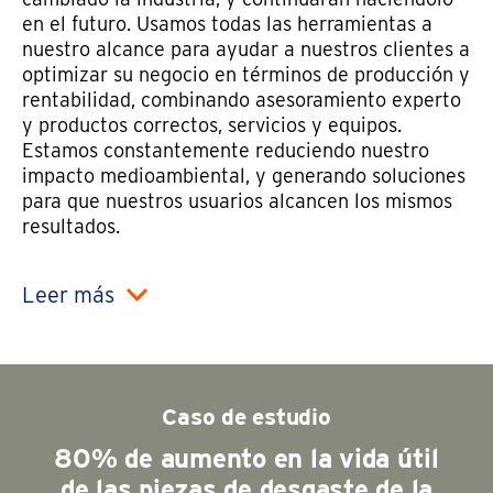
en el futuro. Usamos todas las herramientas a
nuestro alcance para ayudar a nuestros clientes a
optimizar su negocio en términos de producción y
rentabilidad, combinando asesoramiento experto
y productos correctos, servicios y equipos.
Estamos constantemente reduciendo nuestro
impacto medioambiental, y generando soluciones
para que nuestros usuarios alcancen los mismos
resultados.
Leer más
Caso de estudio
80% de aumento en la vida útil
de las piezas de desgaste de la