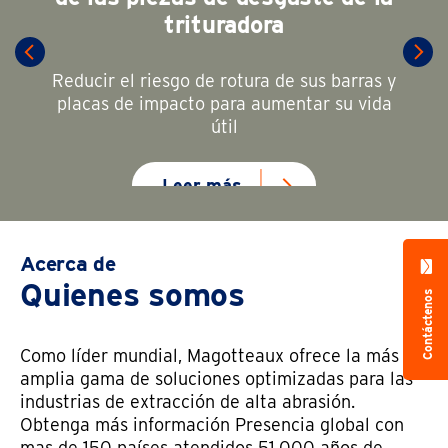
trituradora
Reducir el riesgo de rotura de sus barras y
placas de impacto para aumentar su vida
útil
Leer más
Acerca de
Quienes somos
Contáctenos
Como líder mundial, Magotteaux ofrece la más
amplia gama de soluciones optimizadas para las
industrias de extracción de alta abrasión.
Obtenga más información Presencia global con
mas de 150 países atendidos 51.000 años de