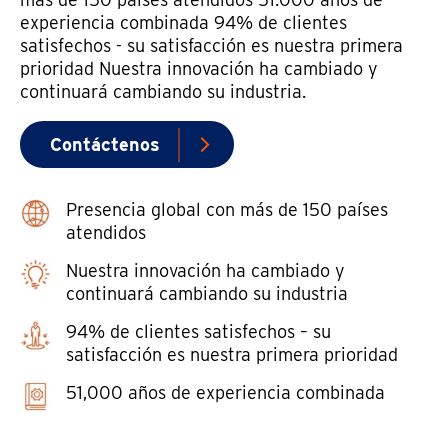
experiencia combinada 94% de clientes
satisfechos - su satisfacción es nuestra primera
prioridad Nuestra innovación ha cambiado y
continuará cambiando su industria.
Contáctenos
Presencia global con más de 150 países
atendidos
Nuestra innovación ha cambiado y
continuará cambiando su industria
94% de clientes satisfechos – su
satisfacción es nuestra primera prioridad
51,000 años de experiencia combinada