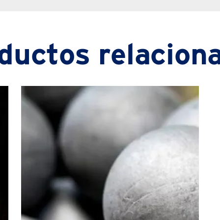
ductos relacion