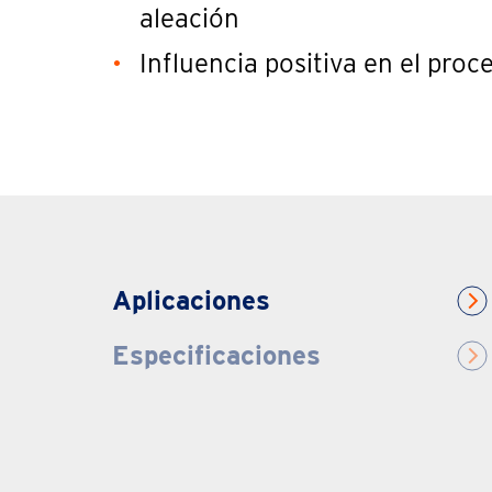
aleación
Influencia positiva en el pro
Aplicaciones
Especificaciones