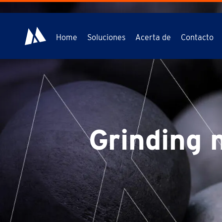
Home
Soluciones
Acerta de
Contacto
Grinding 