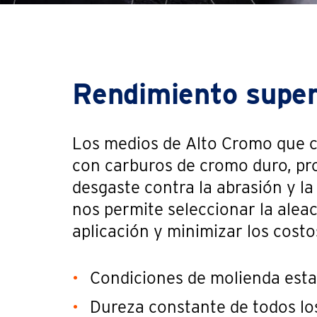
Rendimiento super
Los medios de Alto Cromo que 
con carburos de cromo duro, pr
desgaste contra la abrasión y la
nos permite seleccionar la alea
aplicación y minimizar los costo
Condiciones de molienda estab
Dureza constante de todos lo