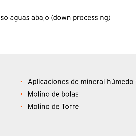
ceso aguas abajo (down processing)
Aplicaciones de mineral húmedo 
Molino de bolas
Molino de Torre