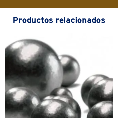
Productos relacionados