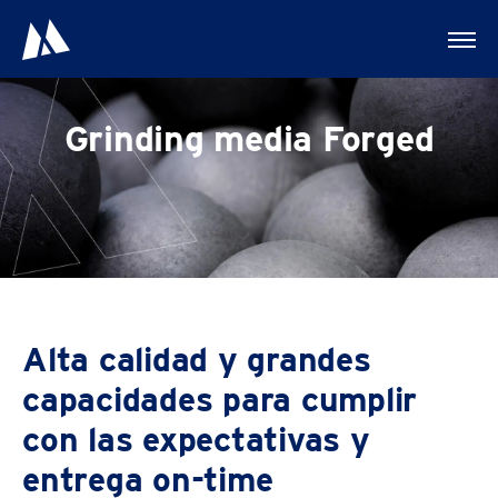
Grinding media Forged
Alta calidad y grandes
capacidades para cumplir
con las expectativas y
entrega on-time