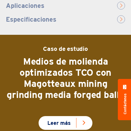
Aplicaciones
Especificaciones
Caso de estudio
Medios de molienda
optimizados TCO con
Magotteaux mining
grinding media forged balls
Contáctenos
Leer más