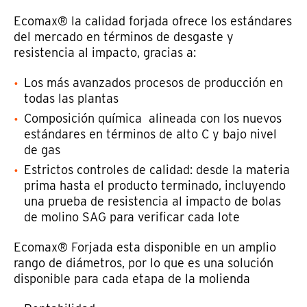
Ecomax® la calidad forjada ofrece los estándares
del mercado en términos de desgaste y
resistencia al impacto, gracias a:
Los más avanzados procesos de producción en
todas las plantas
Composición química alineada con los nuevos
estándares en términos de alto C y bajo nivel
de gas
Estrictos controles de calidad: desde la materia
prima hasta el producto terminado, incluyendo
una prueba de resistencia al impacto de bolas
de molino SAG para verificar cada lote
Ecomax® Forjada esta disponible en un amplio
rango de diámetros, por lo que es una solución
disponible para cada etapa de la molienda