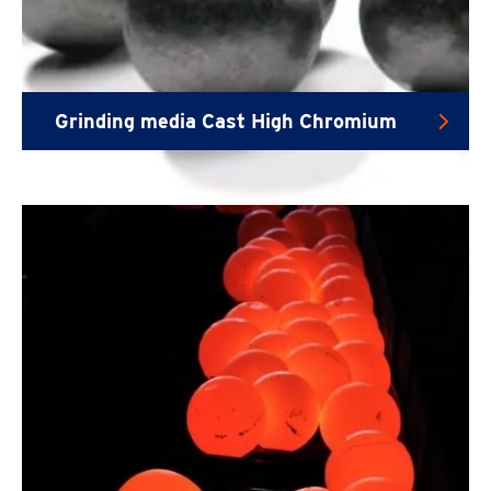
Grinding media Cast High Chromium