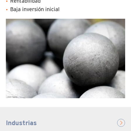
Rentabilidad
Baja inversión inicial
Industrias