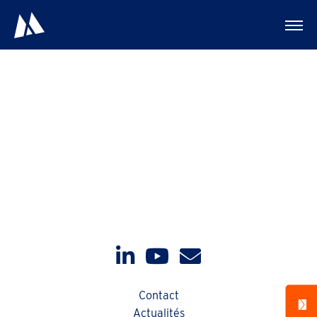
Préchauffeurs
Contact
Actualités