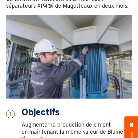
séparateurs XP4®i de Magotteaux en deux mois.
Email address
Pays
Objectifs
1
Augmenter la production de ciment
en maintenant la même valeur de Blaine