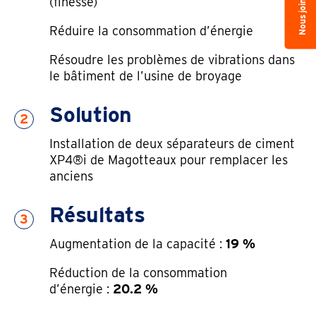
Nous joindre
(finesse)
Réduire la consommation d’énergie
Résoudre les problèmes de vibrations dans
le bâtiment de l’usine de broyage
Solution
2
Installation de deux séparateurs de ciment
XP4®i de Magotteaux pour remplacer les
anciens
Résultats
3
Augmentation de la capacité :
19 %
Réduction de la consommation
d’énergie :
20.2 %