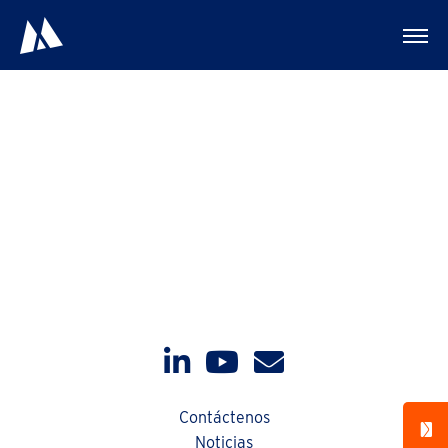
Triturador
Contáctenos
Noticias