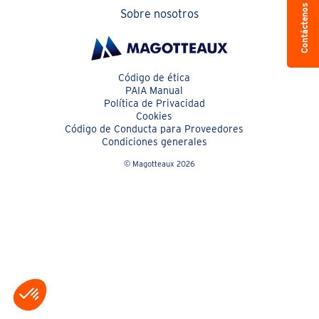
Contáctenos
Sobre nosotros
Código de ética
PAIA Manual
Política de Privacidad
Cookies
Código de Conducta para Proveedores
Condiciones generales
© Magotteaux 2026