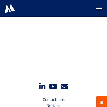
Bolas de Molienda
Contáctenos
Noticias