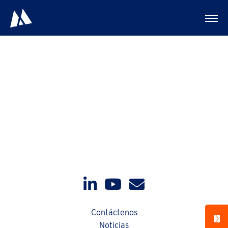
Agregados productos
Contáctenos
Noticias