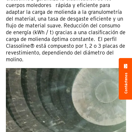
cuerpos moledores rápida y eficiente para
adaptar la carga de molienda a la granulometría
del material, una tasa de desgaste eficiente y un
flujo de material suave. Reducción del consumo
de energía (kWh / t) gracias a una clasificación de
carga de molienda óptima constante. El perfil
Classoline® está compuesto por 1, 2 o 3 placas de
revestimiento, dependiendo del diámetro del
molino.
Contáctenos