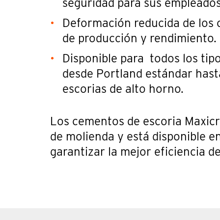
seguridad para sus empleados
Deformación reducida de los 
de producción y rendimiento.
Disponible para todos los ti
desde Portland estándar has
escorias de alto horno.
Los cementos de escoria Maxic
de molienda y está disponible 
garantizar la mejor eficiencia d