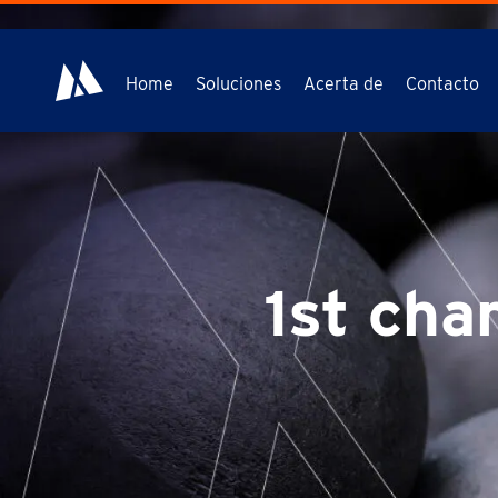
Home
Soluciones
Acerta de
Contacto
1st cha