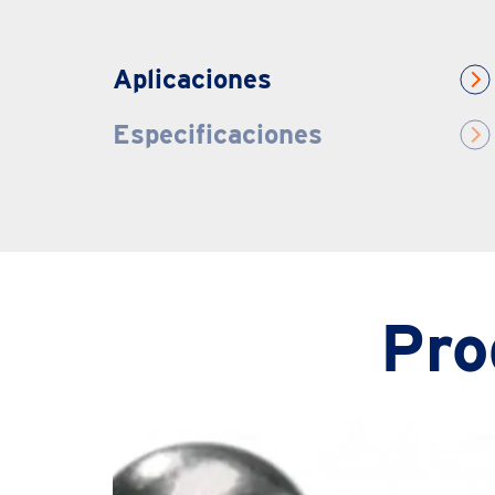
Aplicaciones
Especificaciones
Pro