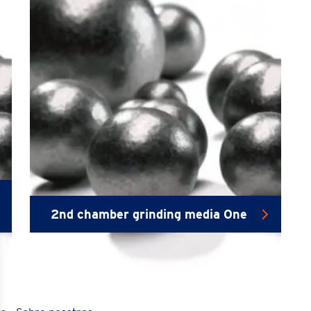
2nd chamber grinding media One