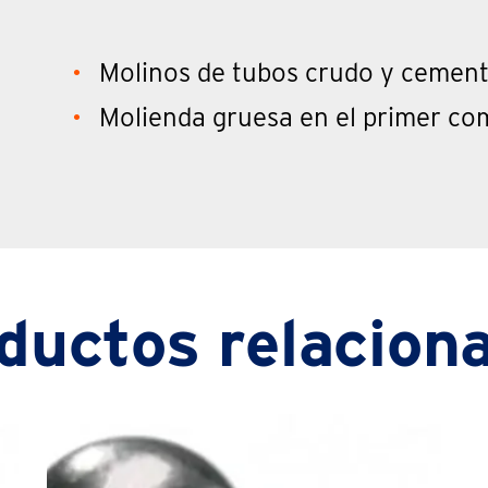
Molinos de tubos crudo y cement
Molienda gruesa en el primer c
ductos relacion