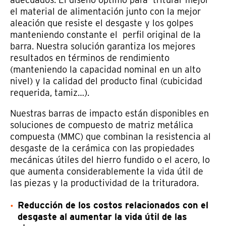
el material de alimentación junto con la mejor
aleación que resiste el desgaste y los golpes
manteniendo constante el perfil original de la
barra. Nuestra solución garantiza los mejores
resultados en términos de rendimiento
(manteniendo la capacidad nominal en un alto
nivel) y la calidad del producto final (cubicidad
requerida, tamiz…).
Nuestras barras de impacto están disponibles en
soluciones de compuesto de matriz metálica
compuesta (MMC) que combinan la resistencia al
desgaste de la cerámica con las propiedades
mecánicas útiles del hierro fundido o el acero, lo
que aumenta considerablemente la vida útil de
las piezas y la productividad de la trituradora.
Reducción de los costos relacionados con el
desgaste al aumentar la vida útil de las