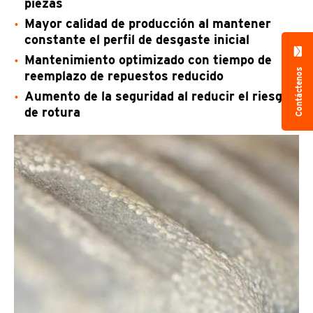
piezas
Mayor calidad de producción al mantener
constante el perfil de desgaste inicial
Mantenimiento optimizado con tiempo de
Contáctenos
reemplazo de repuestos reducido
Aumento de la seguridad al reducir el riesgo
de rotura