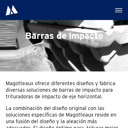
Barras de impacto
Magotteaux ofrece diferentes diseños y fabrica
diversas soluciones de barras de impacto para
trituradoras de impacto de eje horizontal.
La combinación del diseño original con las
soluciones específicas de Magotteaux reside en
una fusión del diseño y la aleación más
adecuados. El diseño óptimo para triturar mejor