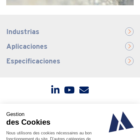
Industrias
Aplicaciones
Especificaciones
Contáctenos
Noticias
Sobre nosotros