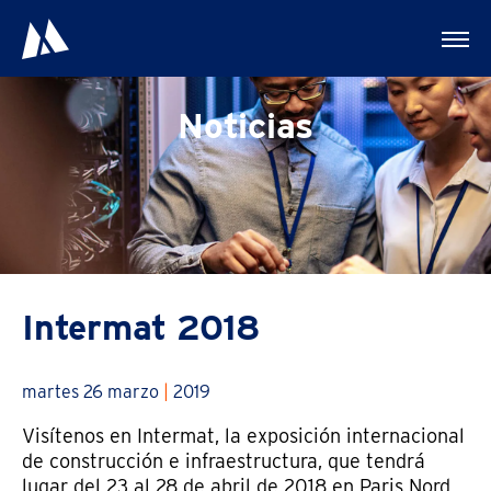
Noticias
Intermat 2018
martes 26 marzo
|
2019
Visítenos en Intermat, la exposición internacional
de construcción e infraestructura, que tendrá
lugar del 23 al 28 de abril de 2018 en Paris Nord