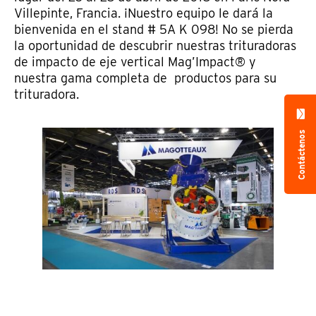
Villepinte, Francia. ¡Nuestro equipo le dará la
bienvenida en el stand # 5A K 098! No se pierda
la oportunidad de descubrir nuestras trituradoras
de impacto de eje vertical Mag’Impact® y
nuestra gama completa de productos para su
trituradora.
Contáctenos